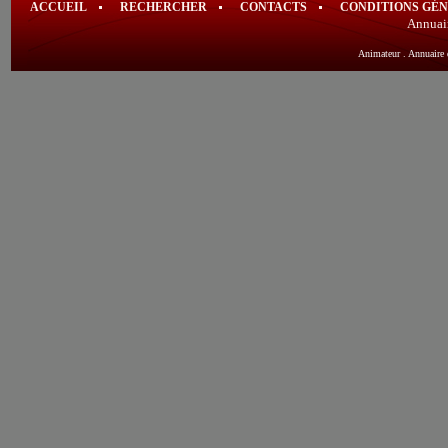
ACCUEIL
RECHERCHER
CONTACTS
CONDITIONS GÉ
Annuai
Animateur
.
Annuaire 