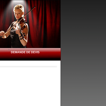
DEMANDE DE DEVIS